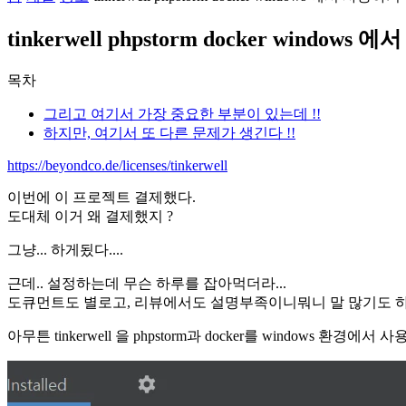
tinkerwell phpstorm docker windows
목차
그리고 여기서 가장 중요한 부분이 있는데 !!
하지만, 여기서 또 다른 문제가 생긴다 !!
https://beyondco.de/licenses/tinkerwell
이번에 이 프로젝트 결제했다.
도대체 이거 왜 결제했지 ?
그냥... 하게됬다....
근데.. 설정하는데 무슨 하루를 잡아먹더라...
도큐먼트도 별로고, 리뷰에서도 설명부족이니뭐니 말 많기도 
아무튼 tinkerwell 을 phpstorm과 docker를 windows 환경