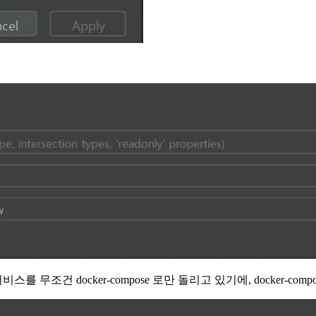
스를 무조건 docker-compose 로만 돌리고 있기에, docker-com