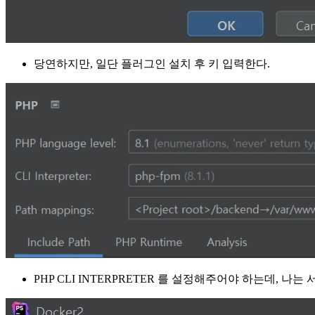
당연하지만, 일단 플러그인 설치 후 키 입력한다.
PHP CLI INTERPRETER 를 설정해주어야 하는데, 나는 서비