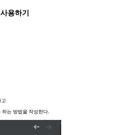
 에서 사용하기
하고
에서 사용 하는 방법을 작성한다.