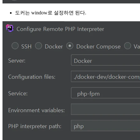
도커는 window로 설정하면 된다.