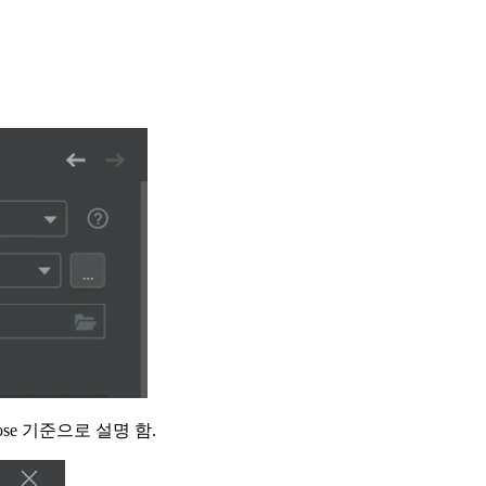
pose 기준으로 설명 함.