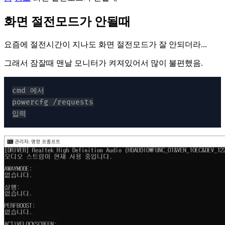
화면 절전모드가 안될때
요즘에 절전시간이 지나도 화면 절전모드가 잘 안되더라...
그래서 잠잘때 맨날 모니터가 켜져있어서 많이 불편했음.
입력