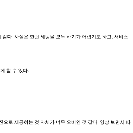
거 같다. 사실은 한번 세팅을 모두 하기가 어렵기도 하고, 서비스
 할 수 있다.
진으로 제공하는 것 자체가 너무 오버인 것 같다. 영상 보면서 따