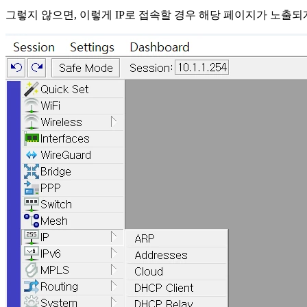
그렇지 않으면, 이렇게 IP로 접속할 경우 해당 페이지가 노출되게 된다