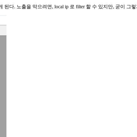
. 노출을 막으려면, local ip 로 filter 할 수 있지만, 굳