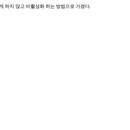
이 그렇게 하지 않고 비활성화 하는 방법으로 가겠다.