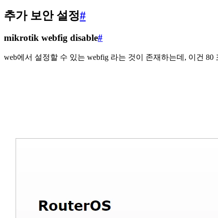
추가 보안 설정
#
mikrotik webfig disable
#
web에서 설정할 수 있는 webfig 라는 것이 존재하는데, 이건 