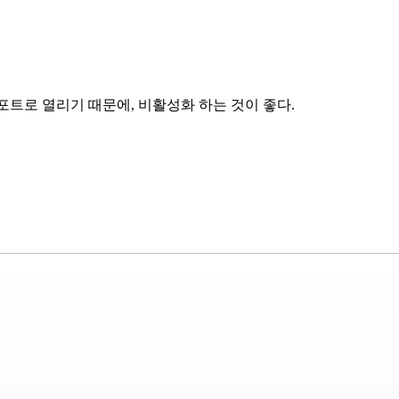
80 포트로 열리기 때문에, 비활성화 하는 것이 좋다.