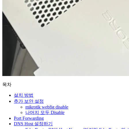
목차
설치 방법
추가 보안 설정
mikrotik webfig disable
나머지 모두 Disable
Port Forwarding
DNS Host 설정하기