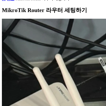
MikroTik Router 라우터 세팅하기