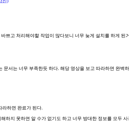
 사진)
 워낙 바쁘고 처리해야할 작업이 많다보니 너무 늦게 설치를 하게 된
 문서는 너무 부족한듯 하다. 해당 영상을 보고 따라하면 완벽하게
 따라하면 완료가 된다.
이해하지 못하면 알 수가 없기도 하고 너무 방대한 정보를 모두 사