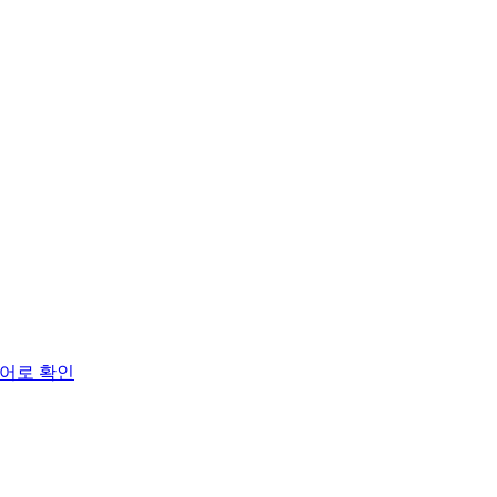
명령어로 확인