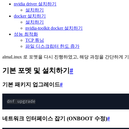
nvidia driver 설치하기
설치하기
docker 설치하기
설치하기
nvidia-toolkit docker 설치하기
성능 최적화
TCP 튜닝
파일 디스크립터 한도 증가
almaLinux 로 포멧을 다시 진행하였고, 해당 과정을 간단하게 
기본 포멧 및 설치하기
#
기본 패키지 업그레이드
#
dnf upgrade
네트워크 인터페이스 잡기 (ONBOOT 수정)
#