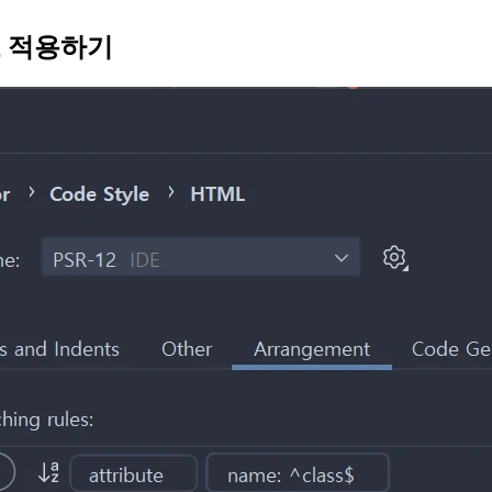
tes 로 적용하기