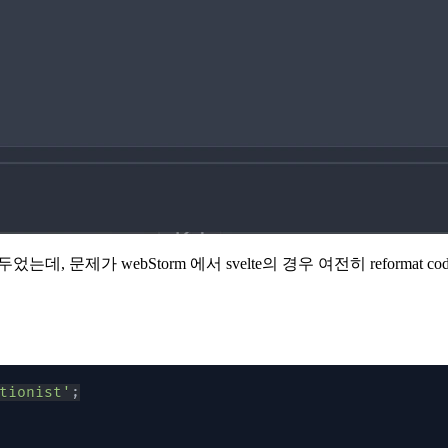
, 문제가 webStorm 에서 svelte의 경우 여전히 reformat co
tionist'
;