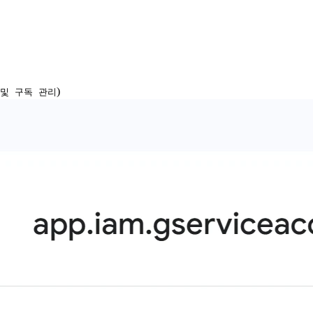
)
 및 구독 관리