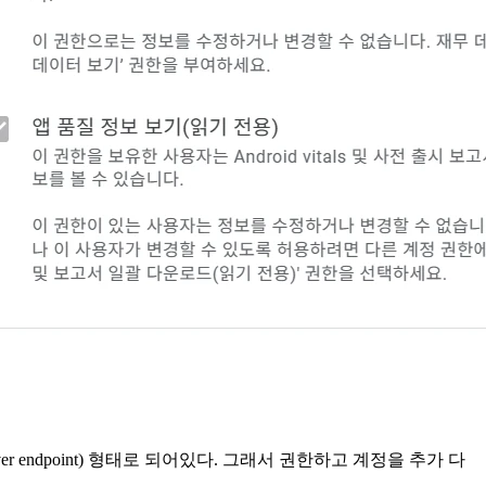
y server endpoint) 형태로 되어있다. 그래서 권한하고 계정을 추가 다