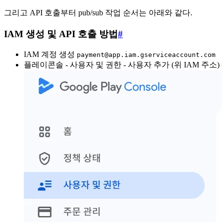
그리고 API 호출부터 pub/sub 작업 순서는 아래와 같다.
IAM 생성 및 API 호출 방법
#
IAM 계정 생성
payment@app.iam.gserviceaccount.com
플레이콘솔 - 사용자 및 권한 - 사용자 추가 (위 IAM 주소) 