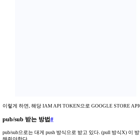
이렇게 하면, 해당 IAM API TOKEN으로 GOOGLE STORE AP
pub/sub 받는 방법
#
pub/sub으로는 대게 push 방식으로 받고 있다. (pull 방식X) 이 방법
해줘야한다.