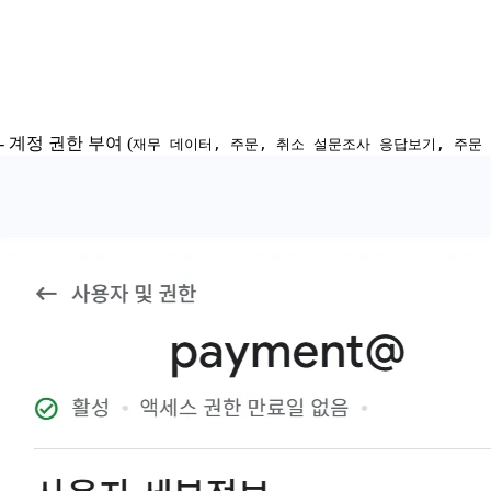
- 계정 권한 부여 (
재무 데이터, 주문, 취소 설문조사 응답보기, 주문