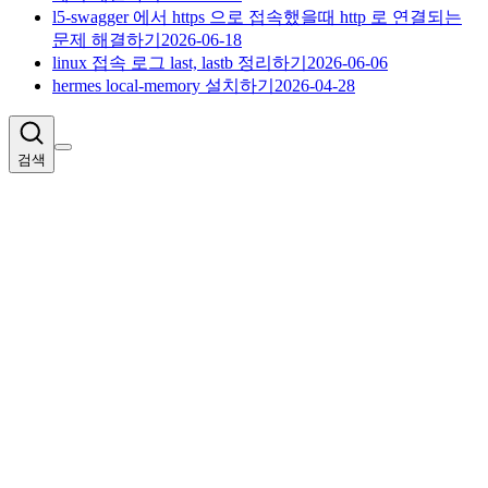
l5-swagger 에서 https 으로 접속했을때 http 로 연결되는
문제 해결하기
2026-06-18
linux 접속 로그 last, lastb 정리하기
2026-06-06
hermes local-memory 설치하기
2026-04-28
검색