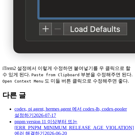
iTrem2 설정에서 이렇게 수정하면 붙여넣기를 우 클릭으로 할
수 있게 된다.
부분을 수정해주면 된다.
Paste from Clipboard
도 미들 버튼 클릭으로 수정해주면 좋다.
Open Context Menu
다른 글
codex, pi agent, hermes agent 에서 codex-lb, codex-pooler
설정하기
2026-07-17
pnpm version 11 이상부터 뜨는
[ERR_PNPM_MINIMUM_RELEASE_AGE_VIOLATION]
에러 해결하기
2026-06-20