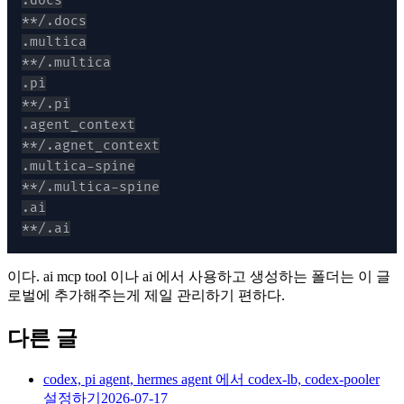
**/.ai
이다. ai mcp tool 이나 ai 에서 사용하고 생성하는 폴더는 이 글
로벌에 추가해주는게 제일 관리하기 편하다.
다른 글
codex, pi agent, hermes agent 에서 codex-lb, codex-pooler
설정하기
2026-07-17