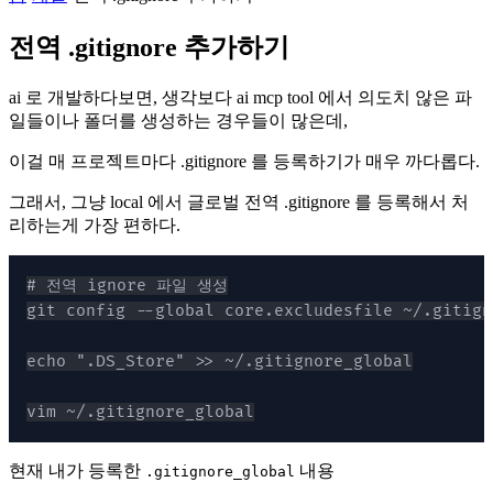
전역 .gitignore 추가하기
ai 로 개발하다보면, 생각보다 ai mcp tool 에서 의도치 않은 파
일들이나 폴더를 생성하는 경우들이 많은데,
이걸 매 프로젝트마다 .gitignore 를 등록하기가 매우 까다롭다.
그래서, 그냥 local 에서 글로벌 전역 .gitignore 를 등록해서 처
리하는게 가장 편하다.
vim ~/.gitignore_global
현재 내가 등록한
내용
.gitignore_global