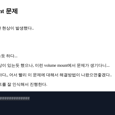
unt 문제
이상한 현상이 발생했다..
 하다...
는듯 했으나, 이런 volume mount에서 문제가 생기다니...
다,, 어서 빨리 이 문제에 대해서 해결방법이 나왔으면좋겠다..
마운트를 잘 인식해서 진행한다.