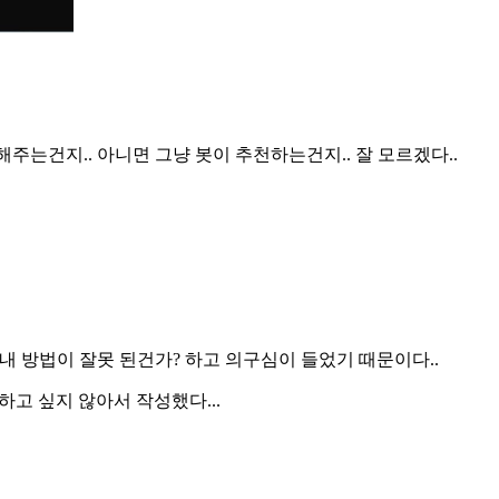
천해주는건지.. 아니면 그냥 봇이 추천하는건지.. 잘 모르겠다..
문에, 내 방법이 잘못 된건가? 하고 의구심이 들었기 때문이다..
하고 싶지 않아서 작성했다...