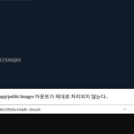
age/app/public/images 마운트가 제대로 처리되지 않는다..