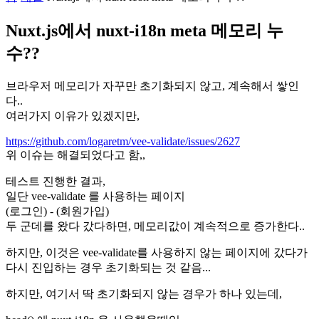
Nuxt.js에서 nuxt-i18n meta 메모리 누
수??
브라우저 메모리가 자꾸만 초기화되지 않고, 계속해서 쌓인
다..
여러가지 이유가 있겠지만,
https://github.com/logaretm/vee-validate/issues/2627
위 이슈는 해결되었다고 함,,
테스트 진행한 결과,
일단 vee-validate 를 사용하는 페이지
(로그인) - (회원가입)
두 군데를 왔다 갔다하면, 메모리값이 계속적으로 증가한다..
하지만, 이것은 vee-validate를 사용하지 않는 페이지에 갔다가
다시 진입하는 경우 초기화되는 것 같음...
하지만, 여기서 딱 초기화되지 않는 경우가 하나 있는데,