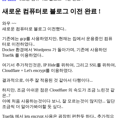
새로운 컴퓨터로 블로그 이전 완료 !
와우 ~~
새로운 컴퓨터로 블로그 이전했다..
기존에는 gcp를 사용하였지만, 현재는 집에서 운용중인 컴퓨
터로 이전하였다..
Docker 환경에서 Wordpress 가 돌아가며, 기존에 사용하던
Traefik 를 이용하였다..
여기서 추가적인것은, IP Hide를 위하여, 그리고 SSL를 위하여,
Cloudflare + Let's encrypt를 이용하였다.
결과적으로, 아주 잘 적용된 것 같아서 다행이다...
하지만, 조금 아쉬운 점은 Cloudflare 의 속도가 조금 느린것 같
은..?
아예 처음 사용하는것이다 보니, 잘 모르는것이 많지만... 일단
조금씩 더 알아가봐야할 듯 싶다..
Traefik 에서 lets encrypt 사용은 굉장히 편한듯 하다.. 추가적으